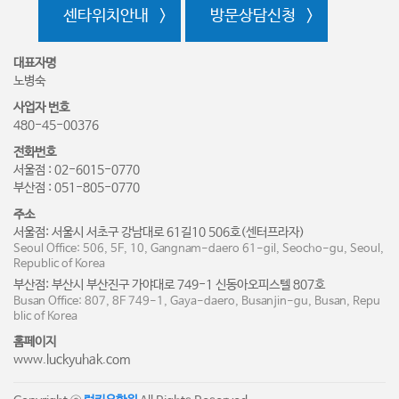
센타위치안내
방문상담신청
대표자명
노병숙
사업자 번호
480-45-00376
전화번호
서울점 : 02-6015-0770
부산점 : 051-805-0770
주소
서울점: 서울시 서초구 강남대로 61길10 506호(센터프라자)
Seoul Office: 506, 5F, 10, Gangnam-daero 61-gil, Seocho-gu, Seoul,
Republic of Korea
부산점: 부산시 부산진구 가야대로 749-1 신동아오피스텔 807호
Busan Office: 807, 8F 749-1, Gaya-daero, Busanjin-gu, Busan, Repu
blic of Korea
홈페이지
www.luckyuhak.com