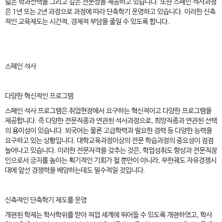
넓은 학과선택을 그리고 깊은 전문성을 제공하고 있습니다. 또한 스페인 석사과정
은 1년 또는 2년 과정으로 과정에 따라 단축학기 운영하고 있습니다. 이러한 신축
적인 교육제도는 시간적, 경제적 부담을 줄일 수 있도록 합니다.
스페인 석사
다양한 혁신적인 프로그램
스페인 석사 프로그램은 취업현장에서 요구하는 혁신적이고 다양한 프로그램을
제공합니다. 즉 다양한 전문직종과 연관된 석사과정으로, 희망직종과 연관된 선택
의 용이성이 있습니다. 외국어는 물론 고급학력과 필요한 경력 등 다양한 능력을
요구하고 있는 상황입니다. 대학교육과정이상의 전문 학습과정의 중요성이 점점
늘어나고 있습니다. 이러한 전문자격을 갖추는 것은, 학업성취도 향상과 전문직장
인으로서 긍지를 높이는 획기적인 기회가 될 뿐만이 아니라, 무한궤도 자유경쟁시
대에 앞선 경쟁력을 배양하는데도 필수적일 것입니다.
신축적인 단축학기 제도를 운영
개편된 학제는 학사학위를 받아 직업 세계에 뛰어들 수 있도록 개편하였고, 학사