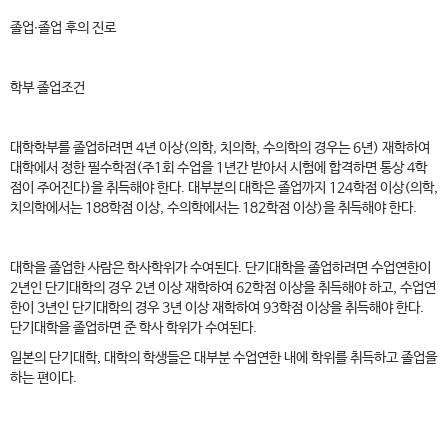
졸업∙졸업 후의 진로
학부 졸업조건
대학학부를 졸업하려면 4년 이상(의학, 치의학, 수의학의 경우는 6년) 재학하여
대학에서 정한 필수학점(주1회 수업을 1년간 받아서 시험에 합격하면 통상 4학
점이 주어진다)을 취득해야 한다. 대부분의 대학은 졸업까지 124학점 이상(의학,
치의학에서는 188학점 이상, 수의학에서는 182학점 이상)을 취득해야 한다.
대학을 졸업한 사람은 학사학위가 수여된다. 단기대학을 졸업하려면 수업연한이
2년인 단기대학의 경우 2년 이상 재학하여 62학점 이상을 취득해야 하고, 수업연
한이 3년인 단기대학의 경우 3년 이상 재학하여 93학점 이상을 취득해야 한다.
단기대학을 졸업하면 준 학사 학위가 수여된다.
일본의 단기대학, 대학의 학생들은 대부분 수업연한 내에 학위를 취득하고 졸업을
하는 편이다.