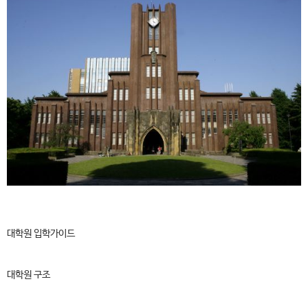
대학원 입학가이드
대학원 구조