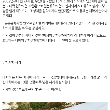
2002년부터 한국(서울, 부산)을 포함한 13개국 30개 도시에서 연2회에 걸쳐 일
본의 대학 입학시험의 일환으로 일본유학시험이 실시되어 사비유학희망자의 부
담을 덜게 되었으며, 그 성적을 입학허가의 판단기준으로 이용하는 대학이 늘어나
고 있다.
'일본유학시험'만으로 입학을 허가하는 대학은 약 70개교 정도이며, 한국에서 입
학허가를 받을 수 있는 장점이 있다.
이와 같이 일본은 사비외국인유학생의 입학전형방법이 각 대학에 따라 다르므로
희망하는 대학의 입학전형방법에 대해서 미리 알아 둘 필요가 있다.
입학시험 시기
대학 또는 학부, 학과에 따라 다르다. 국공립대학에서는 2월~3월이 가장 많고, 사
립대학에서는 10월~2월로 폭 넓은 시기에 실시한다.
자세한 것은 학교에 문의 후 준비하길 바란다.