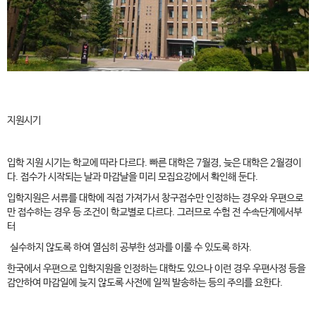
지원시기
입학 지원 시기는 학교에 따라 다르다. 빠른 대학은 7월경, 늦은 대학은 2월경이
다. 접수가 시작되는 날과 마감날을 미리 모집요강에서 확인해 둔다.
입학지원은 서류를 대학에 직접 가져가서 창구접수만 인정하는 경우와 우편으로
만 접수하는 경우 등 조건이 학교별로 다르다. 그러므로 수험 전 수속단계에서부
터
실수하지 않도록 하여 열심히 공부한 성과를 이룰 수 있도록 하자.
한국에서 우편으로 입학지원을 인정하는 대학도 있으나 이런 경우 우편사정 등을
감안하여 마감일에 늦지 않도록 사전에 일찍 발송하는 등의 주의를 요한다.