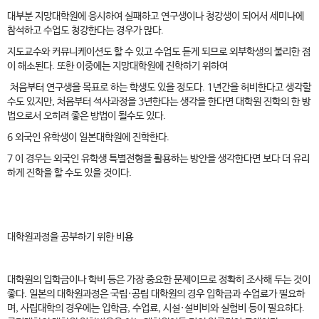
대부분 지망대학원에 응시하여 실패하고 연구생이나 청강생이 되어서 세미나에
참석하고 수업도 청강한다는 경우가 많다.
지도교수와 커뮤니케이션도 할 수 있고 수업도 듣게 되므로 외부학생의 불리한 점
이 해소된다. 또한 이중에는 지망대학원에 진학하기 위하여
처음부터 연구생을 목표로 하는 학생도 있을 정도다. 1년간을 허비한다고 생각할
수도 있지만, 처음부터 석사과정을 3년한다는 생각을 한다면 대학원 진학의 한 방
법으로서 오히려 좋은 방법이 될수도 있다.
6 외국인 유학생이 일본대학원에 진학한다.
7 이 경우는 외국인 유학생 특별전형을 활용하는 방안을 생각한다면 보다 더 유리
하게 진학을 할 수도 있을 것이다.
대학원과정을 공부하기 위한 비용
대학원의 입학금이나 학비 등은 가장 중요한 문제이므로 정확히 조사해 두는 것이
좋다. 일본의 대학원과정은 국립·공립 대학원의 경우 입학금과 수업료가 필요하
며, 사립대학의 경우에는 입학금, 수업료, 시설·설비비와 실험비 등이 필요하다.