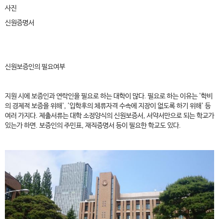
사진
신원증명서
신원보증인의 필요여부
지원 시에 보증인과 연락인을 필요로 하는 대학이 많다. 필요로 하는 이유는 '학비
의 경제적 보증을 위해', '입학후의 체류자격 수속에 지장이 없도록 하기 위해' 등
여러 가지다. 제출서류는 대학 소정양식의 신원보증서, 서약서만으로 되는 학교가
있는가 하면. 보증인의 주민표, 재직증명서 등이 필요한 학교도 있다.