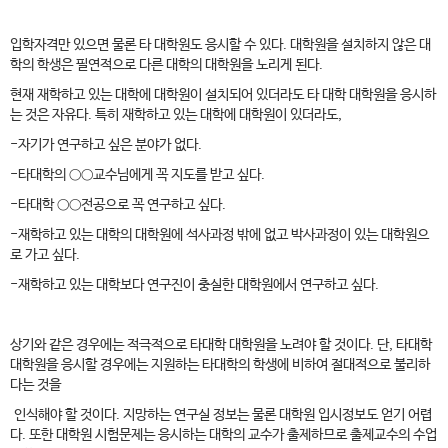
입학자격만 있으면 물론 타 대학원도 응시할 수 있다. 대학원을 설치하지 않은 대
학의 학생은 필연적으로 다른 대학의 대학원을 노리게 된다.
현재 재학하고 있는 대학에 대학원이 설치되어 있더라도 타 대학 대학원을 응시하
는 것은 자유다. 특히 재학하고 있는 대학에 대학원이 있더라도,
-자기가 연구하고 싶은 분야가 없다.
-타대학의 ○○교수님에게 꼭 지도를 받고 싶다.
-타대학 ○○전공으로 꼭 연구하고 싶다.
-재학하고 있는 대학의 대학원에 석사과정 밖에 없고 박사과정이 있는 대학원으
로 가고 싶다.
-재학하고 있는 대학보다 연구진이 충실한 대학원에서 연구하고 싶다.
상기와 같은 경우에는 적극적으로 타대학 대학원을 노려야 할 것이다. 단, 타대학
대학원을 응시할 경우에는 지원하는 타대학의 학생에 비하여 절대적으로 불리하
다는 것을
인식해야 할 것이다. 지망하는 연구실 정보는 물론 대학원 입시정보도 얻기 어렵
다. 또한 대학원 시험문제는 응시하는 대학의 교수가 출제하므로 출제교수의 수업