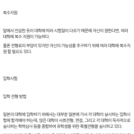
복수지원
앞에서 언급한 듯이 대학에 따라 시험일이 다르기 때문에 자신이 원한다면, 여러
대학에 복수 지원이 가능하다.
물론 전형료의 부담이 있지만 자신의 가능성을 추구하기 위해 여러 대학에 복수지
원 할 필요도 있다.
입학시험
입학 전형 방법
일본의 대학에 입학하기 위해서는 대부분 일본에 가서 각 대학이 실시하는 입학시
험에 합격해야 하는데, 많은 대학이 서류전형, 면접, 그리고 각 대학이 독자적으로
실시하는 학력심사 등을 종합하여 유학생을 위한 특별전형을 실시하고 있다.