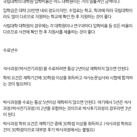
국립대학의 대학원 입학비용은 어느 대학원이든 거의 일률적인 금액이다.
입학금은 대략 20만엔 내외 정도이지만, 수업료는 학교, 학과에 따라 국립대학이
라도 많이 다르므로 지원하는 학교에 확인 한 후 지원하는 것이 좋다.
사립대학 대학원의 경우에는 각 대학원이나 연구과마다 입학비용 등 모든 비용이
다르므로 사전에 확인 한 후 지원서를 제출하는 것이 좋다.
수료년수
석사과정(박사전기과정)을 수료하려면 통상 2년이상 재학하지 않으면 안된다.
학위 요건은 재학기간에 30학점 이상을 취득하고 석사논문심사와 시험에 합격하
는 것이 필요하다.
박사과정을 수료는 통상 5년이상 재학하지 않으면 안된다. 여기에서 5년은 석사
과정(박사전기과정)의 2년을 포함하는 것이므로 박사후기과정의 경우라면 3년
이 된다.
박사과정 학위 요건은 재학기간 중에 30학점 이상을 취득하고 (석사과정 학위요
건이 30학점이므로 대부분 후기 박사과정에서는 불필요)