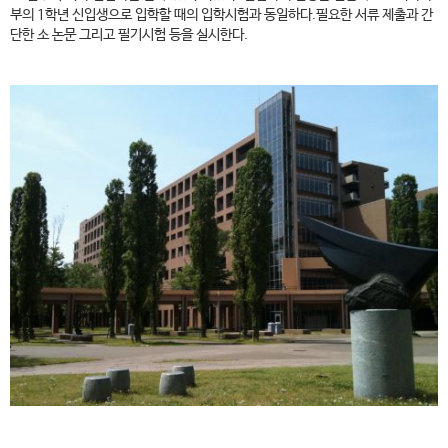
부의 1학년 신입생으로 입학할 때의 입학시험과 동일하다.필요한 서류 제출과 간
단한 소 논문 그리고 필기시험 등을 실시한다.