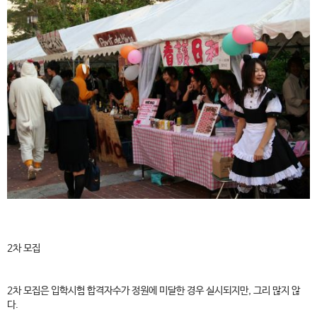
2차 모집
2차 모집은 입학시험 합격자수가 정원에 미달한 경우 실시되지만, 그리 많지 않
다.