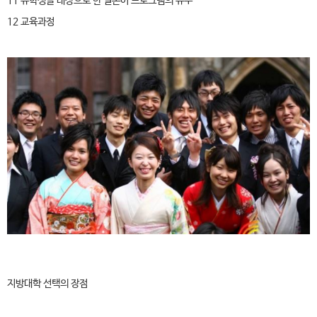
11 유학생을 대상으로 한 일본어 프로그램의 유무
12 교육과정
지방대학 선택의 장점