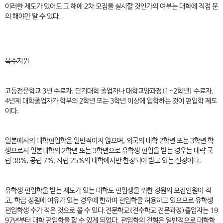
이러한 제도가 있어도 그 해에 2차 모집을 실시할 것인가의 여부는 대학에 직접 문
의 해야만 알 수 있다.
복수지원
고등전문학교 3년 수료자, 단기대학 졸업자나 대학교양과정(1~2학년) 수료자,
4년제 대학졸업자가 학부의 2학년 또는 3학년 이상에 입학하는 것이 편입학 제도
이다.
일본에서의 대학편입학은 일반적이지 않으며, 외국의 대학 2학년 또는 3학년 학
생으로서 일본대학의 2학년 또는 3학년으로 유학생 편입을 받는 경우는 대략 국
립 38%, 공립 7%, 사립 25%의 대학에서만 한정되어 받고 있는 실정이다.
유학생 편입학을 받는 제도가 있는 대학도 편입생을 위한 정원의 모집인원이 적
고, 학급 정원에 여유가 있는 경우에 한하여 편입학을 허용하고 있으므로 유학생
편입학생 수가 적은 것으로 볼 수 있다.전문학교(전수학교 전문과정)졸업자는 19
97년부터 대학 편입학을 할 수 있게 되었다. 편입학의 전형은 일반적으로 대학학