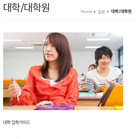
대학/대학원
대학/대학원
Home
일본
대학 입학가이드