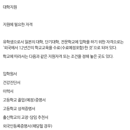
대학지원
지원에 필요한 자격
유학생으로서 일본의 대학, 단기대학, 전문학교에 입학을 하기 위한 자격으로는
'외국에서 12년간의 학교교육을 수료(수료예정포함)한 것'으로 되어 있다.
학교에 따라서는 다음과 같은 지원자격 또는 조건을 정해 놓은 곳도 있다.
입학원서
건강진단서
이력서
고등학교 졸업(예정)증명서
고등학교 성적증명서
출신학교의 교장·담임 추천서
외국인등록증명서(해당될 경우)