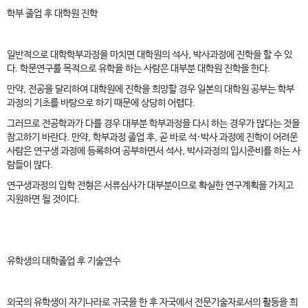
학부 졸업 후 대학원 진학
일반적으로 대학학부과정을 마치면 대학원의 석사, 박사과정에 진학을 할 수 있
다. 학문연구를 목적으로 유학을 하는 사람은 대부분 대학원 진학을 한다.
만약, 전공을 달리하여 대학원에 진학을 희망할 경우 일본의 대학원 공부는 학부
과정의 기초를 바탕으로 하기 때문에 상당히 어렵다.
그러므로 전공학과가 다를 경우 대부분 학부과정을 다시 하는 경우가 많다는 것을
참고하기 바란다. 만약, 학부과정 졸업 후, 곧 바로 석·박사 과정에 진학이 어려운
사람은 연구생 과정에 등록하여 공부하면서 석사, 박사과정의 입시준비를 하는 사
람들이 많다.
연구생과정의 입학 전형은 서류심사가 대부분이므로 확실한 연구계획을 가지고
지원하면 될 것이다.
유학생의 대학졸업 후 기술연수
외국의 유학생이 자기나라로 귀국을 한 후 자국에서 전문기술자로서의 활동을 희