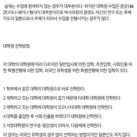
실제는 수업에 참여하지 않는 경우가 대부분이다. 하지만 대학원 수업은 윤강(輪
講)이나 세미나 형식이 대부분이므로 박사과정의 원생도 자신의 연구 또는 후배
지도의 일환으로서 주체가 되어서 수업을 진행시키는 경우가 많다.
대학원 진학방법
각 대학의 대학원에 따라 다르지만 일반입시에 의한 입학, 추천입학, 사회인을 위
한 특별전형에 의한 입학, 외국인 유학생을 위한 특별전형에 의한 입학이 있다.
1 학부에서 같은 대학의 대학원으로 바로 진학한다.
2 재학하고 있는 대학에 대학원이 없기 때문에 타대학 대학원에 진학한다.
3 재학하고 있는 대학에 대학원이 있으나 타대학 대학원에 진학한다.
4 대학을 졸업한 후 사회 진출을 하였다가 대학원에 진학한다.
5 지망대학원의 연구생·청강생이 되어서, 다음해에 진학한다.
이 경우는 외국인 유학생의 경우 많이 선택하는 방법이지만 일본인도 적지 않다.