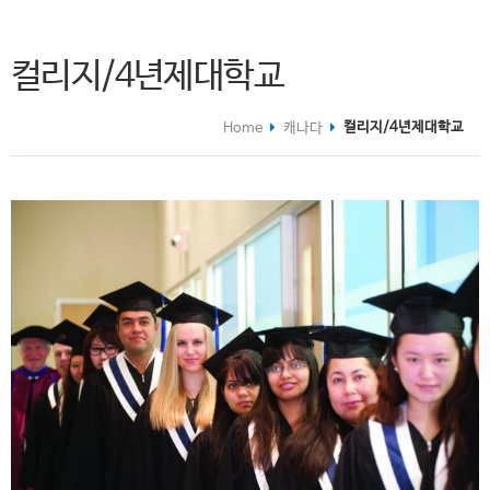
컬리지/4년제대학교
컬리지/4년제대학교
Home
캐나다