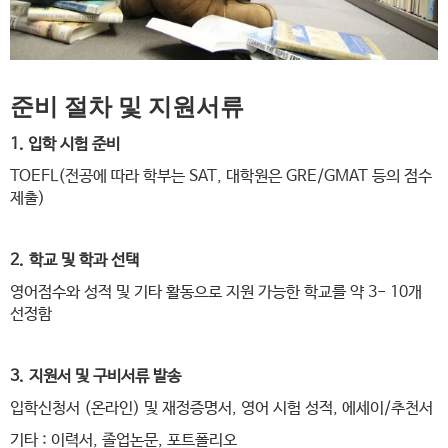
준비 절차 및 지원서류
1. 입학 시험 준비
TOEFL(전공에 따라 학부는 SAT, 대학원은 GRE/GMAT 등의 점수
제출)​
2. 학교 및 학과 선택
영어점수와 성적 및 기타 활동으로 지원 가능한 학교를 약 3- 10개
선정함
3. 지원서 및 구비서류 발송
입학신청서 (온라인) 및 재정증명서, 영어 시험 성적, 에세이/추천서
기타 : 이력서, 졸업논문, 포트폴리오​