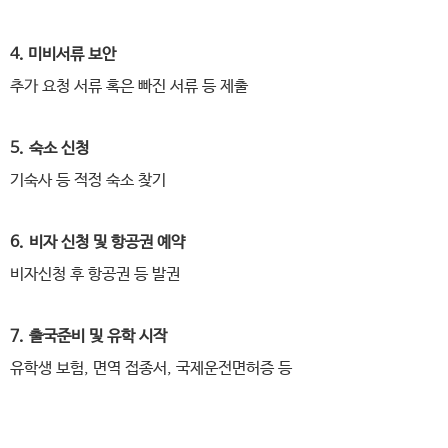
4. 미비서류 보안
추가 요청 서류 혹은 빠진 서류 등 제출
5. 숙소 신청
기숙사 등 적정 숙소 찾기
6. 비자 신청 및 항공권 예약
비자신청 후 항공권 등 발권
7. 출국준비 및 유학 시작
유학생 보험, 면역 접종서, 국제운전면허증 등