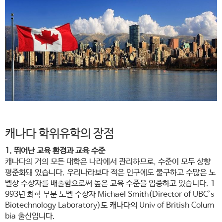
캐나다 학위유학의 장점
1. 뛰어난 교육 환경과 교육 수준​
캐나다의 거의 모든 대학은 나라에서 관리하므로, 수준이 모두 상향
평준화돼 있습니다. 우리나라보다 적은 인구에도 불구하고 수많은 노
벨상 수상자를 배출함으로써 높은 교육 수준을 입증하고 있습니다. 1
993년 화학 부분 노벨 수상자 Michael Smith(Director of UBC’s
Biotechnology Laboratory)도 캐나다의 Univ of British Colum
bia 출신입니다.​