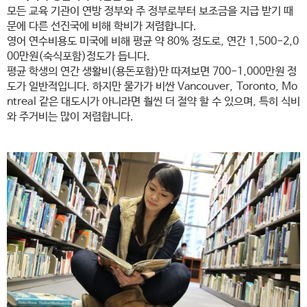
모든 교육 기관이 연방 정부와 주 정부로부터 보조금을 지급 받기 때
문에 다른 선진국에 비해 학비가 저렴합니다.
영어 연수비용도 미국에 비해 평균 약 80% 정도로, 연간 1,500-2,0
00만원(숙식포함)정도가 듭니다.
평균 학생의 연간 생활비(용돈포함)만 따져보면 700-1,000만원 정
도가 일반적입니다. 하지만 물가가 비싼 Vancouver,
Toronto, Mo
ntreal 같은 대도시가 아니라면 훨씬 더 절약 할 수 있으며, 특히 식비
와 주거비는 많이 저렴합니다.​