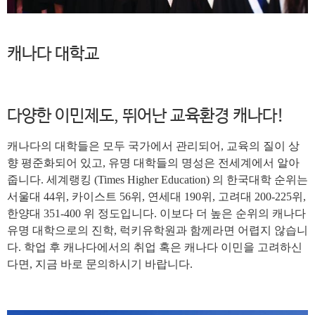
캐나다 대학교
다양한 이민제도, 뛰어난 교육환경 캐나다!
캐나다의 대학들은 모두 국가에서 관리되어, 교육의 질이 상
향 평준화되어 있고, 유명 대학들의 명성은 전세계에서 알아
줍니다. 세계랭킹 (Times Higher Education) 의 한국대학 순위는
서울대 44위, 카이스트 56위, 연세대 190위, 고려대 200-225위,
한양대 351-400 위 정도입니다. 이보다 더 높은 순위의 캐나다
유명 대학으로의 진학, 럭키유학원과 함께라면 어렵지 않습니
다. 학업 후 캐나다에서의 취업 혹은 캐나다 이민을 고려하신
다면, 지금 바로 문의하시기 바랍니다.