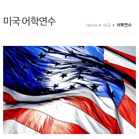
미국 어학연수
어학연수
Home
미국