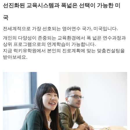
선진화된 교육시스템과 폭넓은 선택이 가능한 미
국
전세계적으로 가장 선호되는 영어연수 국가, 미국입니다.
개인의 다양성이 존중되는 교육환경에서 폭 넓은 연수과정과
상위 프로그램으로의 연계학습이 가능합니다.
지금 럭키유학원에서 본인의 진로계획에 맞는 맞춤컨설팅을
받아보세요.​