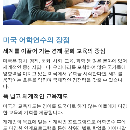
미국 어학연수의 장점
세계를 이끌어 가는 경제 문화 교육의 중심​
미국은 정치, 경제, 문화, 사회, 교육, 과학 등 많은 분야에 있어
세계적인 중심지입니다. 우리나라를 포함하여 많은 국가들에
영향력을 미치고 있는 미국에서 유학을 시작한다면, 세계를
움직이는 흐름을 익히며 국제적인 경쟁력을 갖출 수 있습니
다.
폭 넓고 체계적인 교육제도
미국의 교육제도는 영어를 모국어로 하지 않는 이들에게 다양
한 교육의 기회를 제공합니다.
개개인의 목표에 맞는 체계적인 프로그램으로 어학연수 후에
도 다양한 연계프로그램을 통해 상위레벨로 학업을 이어나갈