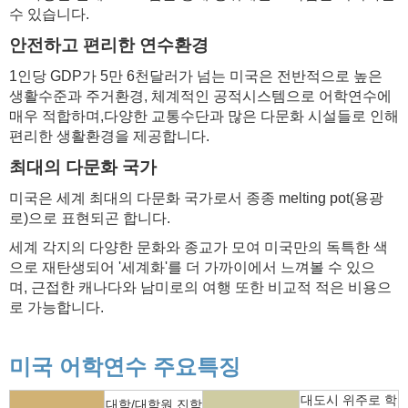
수 있습니다.​
안전하고 편리한 연수환경
1인당 GDP가 5만 6천달러가 넘는 미국은 전반적으로 높은
생활수준과 주거환경, 체계적인 공적시스템으로 어학연수에
매우 적합하며,
다양한 교통수단과 많은 다문화 시설들로 인해
편리한 생활환경을 제공합니다.​
최대의 다문화 국가
미국은 세계 최대의 다문화 국가로서 종종 melting pot(용광
로)으로 표현되곤 합니다.
세계 각지의 다양한 문화와 종교가 모여 미국만의 독특한 색
으로 재탄생되어 '세계화'를 더 가까이에서 느껴볼 수 있으
며,
근접한 캐나다와 남미로의 여행 또한 비교적 적은 비용으
로 가능합니다.​
미국 어학연수 주요특징
대도시 위주로 학
대학/대학원 진학