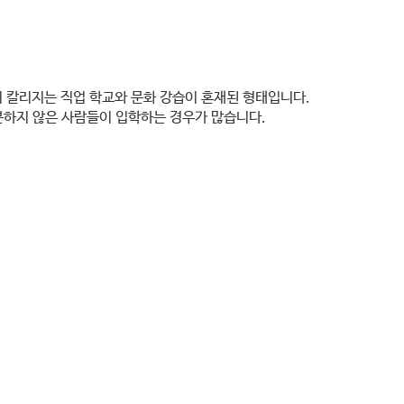
 칼리지는 직업 학교와 문화 강습이 혼재된 형태입니다.
충분하지 않은 사람들이 입학하는 경우가 많습니다.