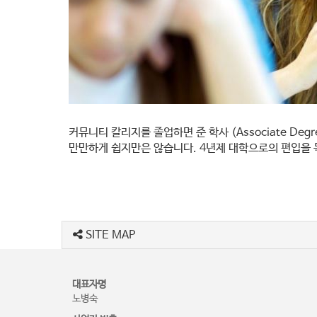
커뮤니티 칼리지를 졸업하면 준 학사 (Associate De
만만하게 쉽지만은 않습니다. 4년제 대학으로의 편입을
SITE MAP
대표자명
노병숙