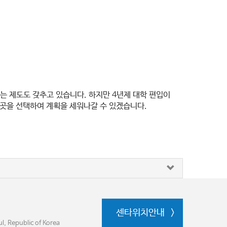
 있는 제도도 갖추고 있습니다. 하지만 4년제 대학 편입이
곳을 선택하여 계획을 세워나갈 수 있겠습니다.
센타위치안내
, Republic of Korea