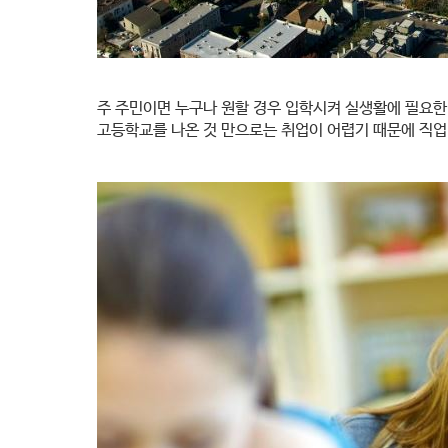
주
주민이면 누구나 원할 경우 입학시켜 실생활에 필요한
고등학교를 나온 것 만으로는 취업이 어렵기 때문에 직업