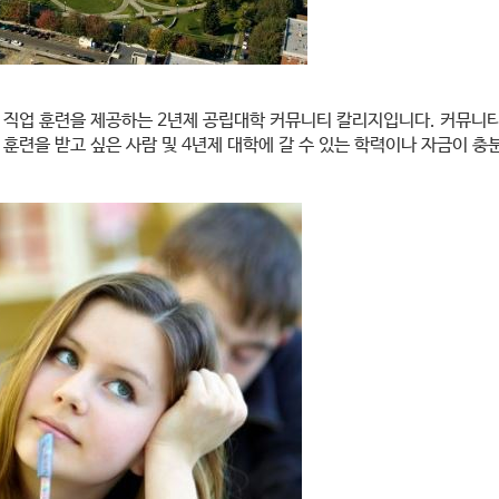
 직업 훈련을 제공하는 2년제 공립대학 커뮤니티 칼리지입니다. 커뮤니티
 훈련을 받고 싶은 사람 및 4년제 대학에 갈 수 있는 학력이나 자금이 