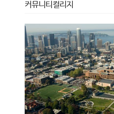
커뮤니티컬리지